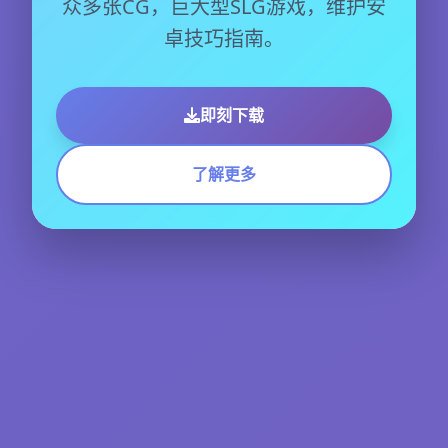
众多张CG，巨大型SLG游戏，维护安
卓技巧指南。
即刻下载
了解更多