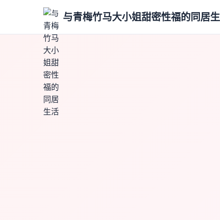
与青梅竹马大小姐甜密性福的同居生