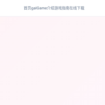
首页
galGame介绍
游戏指南
在线下载