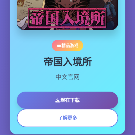
精品游戏
帝国入境所
中文官网
现在下载
了解更多